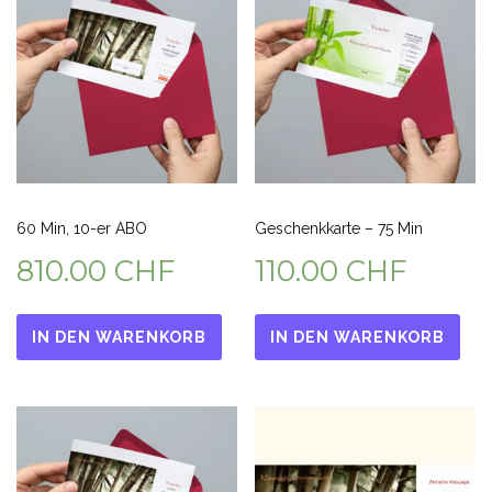
60 Min, 10-er ABO
Geschenkkarte – 75 Min
810.00
CHF
110.00
CHF
IN DEN WARENKORB
IN DEN WARENKORB