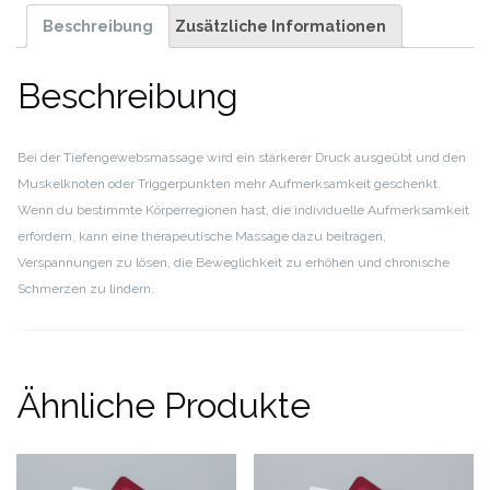
ABO
Beschreibung
Zusätzliche Informationen
Menge
Beschreibung
Bei der Tiefengewebsmassage wird ein stärkerer Druck ausgeübt und den
Muskelknoten oder Triggerpunkten mehr Aufmerksamkeit geschenkt.
Wenn du bestimmte Körperregionen hast, die individuelle Aufmerksamkeit
erfordern, kann eine therapeutische Massage dazu beitragen,
Verspannungen zu lösen, die Beweglichkeit zu erhöhen und chronische
Schmerzen zu lindern.
Ähnliche Produkte